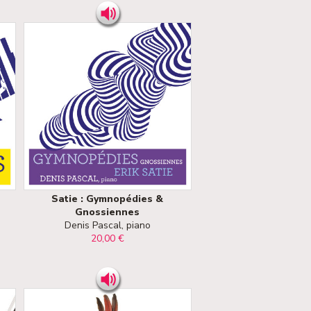
Satie : Gymnopédies &
Gnossiennes
Denis Pascal, piano
20,00 €