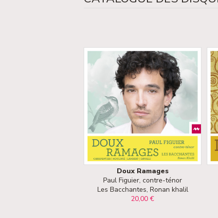
Doux Ramages
Paul Figuier, contre-ténor
Les Bacchantes, Ronan khalil
20,00 €