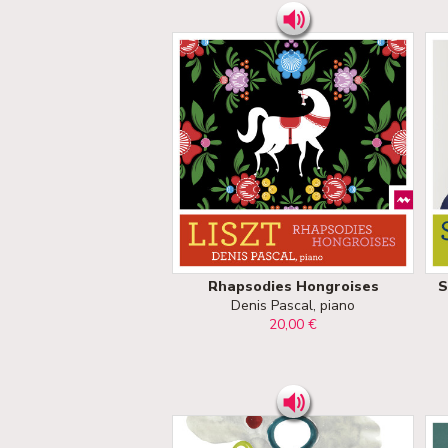
Rhapsodies Hongroises
S
Denis Pascal, piano
20,00 €