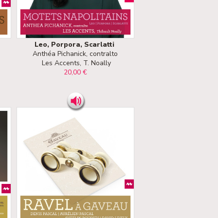
Leo, Porpora, Scarlatti
Anthéa Pichanick, contralto
Les Accents, T. Noally
20,00 €