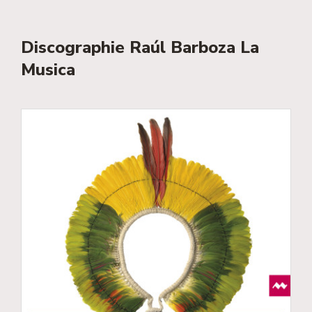
Discographie Raúl Barboza La
Musica