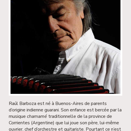
Raúl Barboza est né à Buenos-Aires de parents
d’origine indienne guarani. Son enfance est bercée par la
musique
chamamé
traditionnelle de la province de
Corrientes (Argentine) que lui joue son père, lui-même
ouvrier, chef d’orchestre et guitariste. Pourtant ce n’est