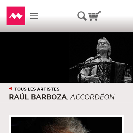
TOUS LES ARTISTES
RAÚL BARBOZA
,
ACCORDÉON